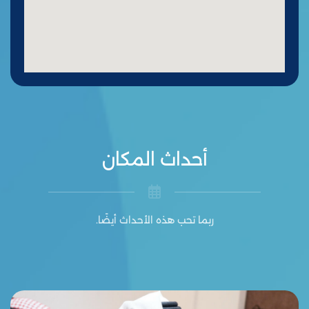
أحداث المكان
ربما تحب هذه الأحداث أيضًا.