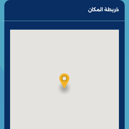
خريطة المكان