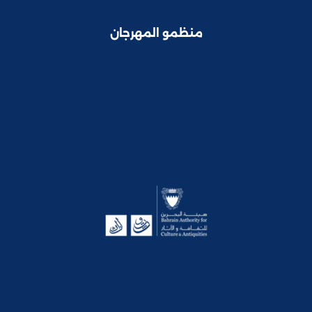
منظمو المهرجان