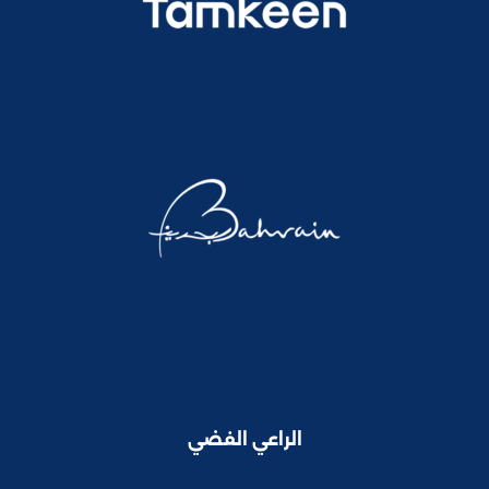
الراعي الفضي