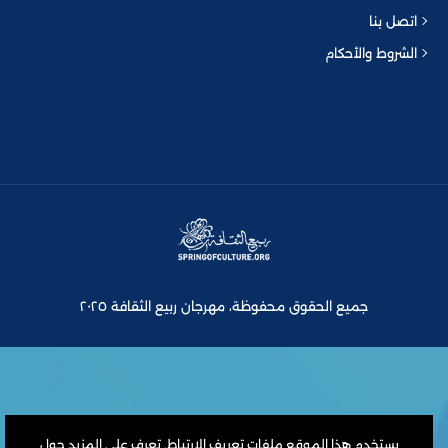
اتصل بنا
الشروط والأحكام
جميع الحقوق محفوظة، مهرجان ربيع الثقافة ٢٠٢٥
يستخدم هذا الموقع ملفات تعريف الارتباط. تعرف على المزيد حول