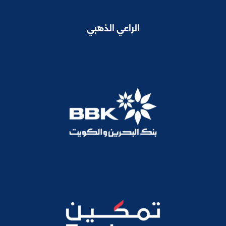
الراعي الذهبي