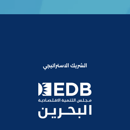
الشريك الاستراتيجي