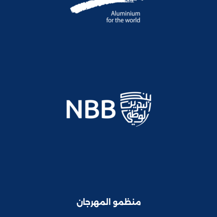
منظمو المهرجان