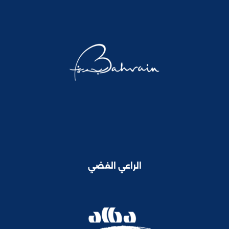
الراعي الفضي