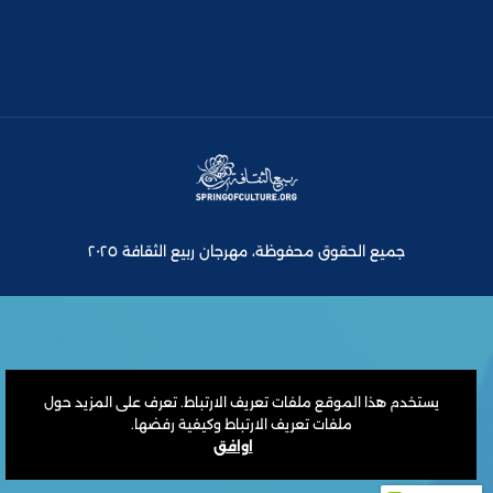
جميع الحقوق محفوظة، مهرجان ربيع الثقافة ٢٠٢٥
يستخدم هذا الموقع ملفات تعريف الارتباط. تعرف على المزيد حول
ملفات تعريف الارتباط وكيفية رفضها.
اوافق