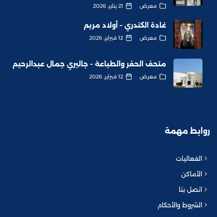
معرض
21 يناير, 2026
غادة الكندري – أولاد مريم
معرض
12 فبراير, 2026
متحف الحفر والطباعة – جاليري جمال عبدالرحيم
معرض
12 فبراير, 2026
روابط مهمة
الفعاليات
الأماكن
اتصل بنا
الشروط والأحكام