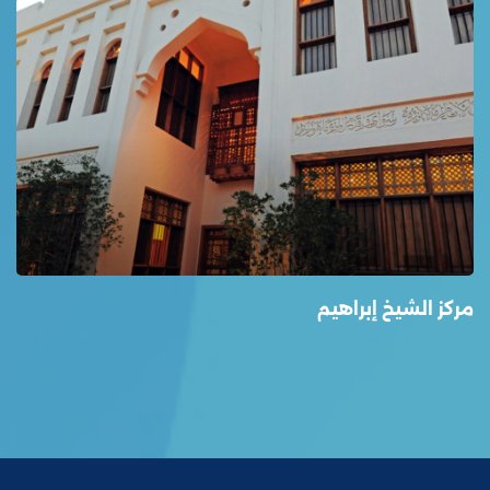
مركز الشيخ إبراهيم