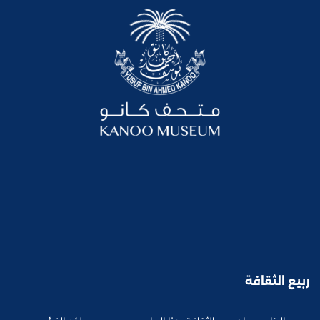
ربيع الثقافة