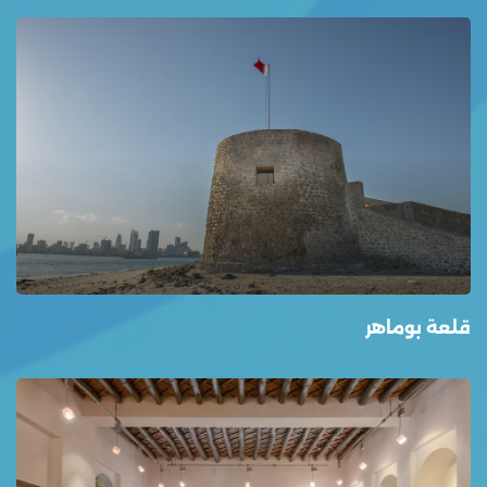
قلعة بوماهر