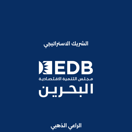
الشريك الاستراتيجي
الراعي الذهبي