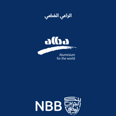
الراعي الفضي