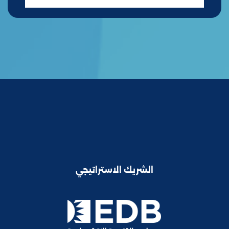
الشريك الاستراتيجي