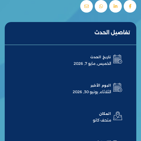
تفاصيل الحدث
تاريخ الحدث
الخميس, مايو 7, 2026
اليوم الأخير
الثلاثاء, يونيو 30, 2026
المكان
متحف كانو