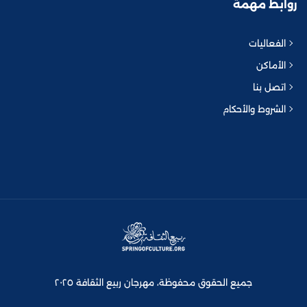
روابط مهمة
الفعاليات
الأماكن
اتصل بنا
الشروط والأحكام
جميع الحقوق محفوظة، مهرجان ربيع الثقافة ٢٠٢٥