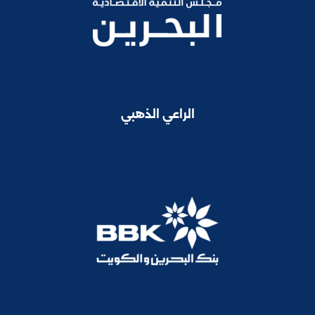
الراعي الذهبي