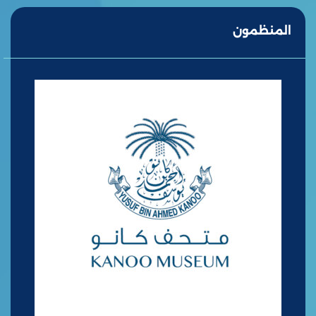
المنظمون