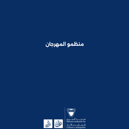
منظمو المهرجان